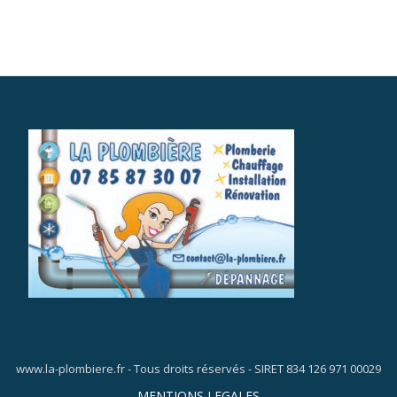
www.la-plombiere.fr - Tous droits réservés - SIRET 834 126 971 00029
Menu
MENTIONS LEGALES