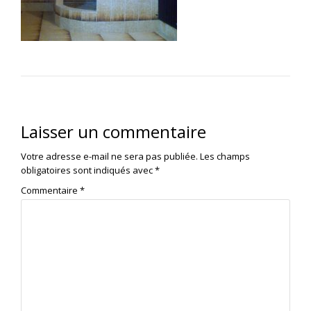
Laisser un commentaire
Votre adresse e-mail ne sera pas publiée.
Les champs
obligatoires sont indiqués avec
*
Commentaire
*