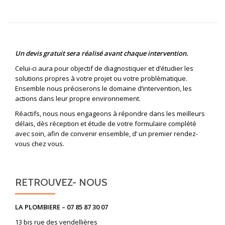
Un devis gratuit sera réalisé avant chaque intervention.
Celui-ci aura pour objectif de diagnostiquer et d’étudier les
solutions propres à votre projet ou votre problèmatique.
Ensemble nous préciserons le domaine d’intervention, les
actions dans leur propre environnement.
Réactifs, nous nous engageons à répondre dans les meilleurs
délais, dès réception et étude de votre formulaire complété
avec soin, afin de convenir ensemble, d’ un premier rendez-
vous chez vous.
RETROUVEZ- NOUS
LA PLOMBIERE – 07 85 87 30 07
13 bis rue des vendellières