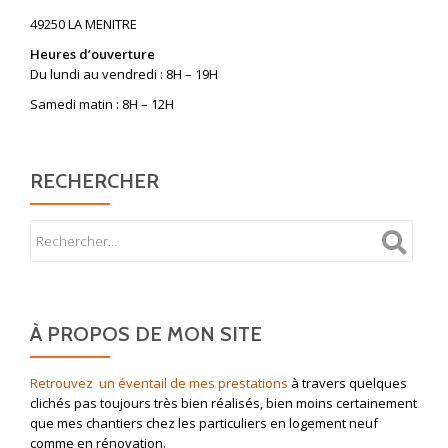
49250 LA MENITRE
Heures d’ouverture
Du lundi au vendredi : 8H – 19H
Samedi matin : 8H – 12H
RECHERCHER
À PROPOS DE MON SITE
Retrouvez un éventail de mes prestations
à travers quelques
clichés pas toujours très bien réalisés, bien moins certainement
que mes chantiers chez les particuliers en logement neuf
comme en rénovation.