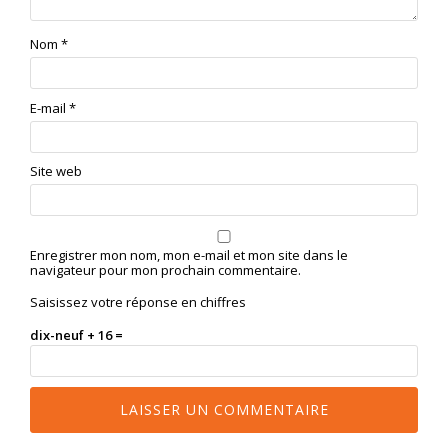
Nom
*
E-mail
*
Site web
Enregistrer mon nom, mon e-mail et mon site dans le
navigateur pour mon prochain commentaire.
Saisissez votre réponse en chiffres
dix-neuf + 16 =