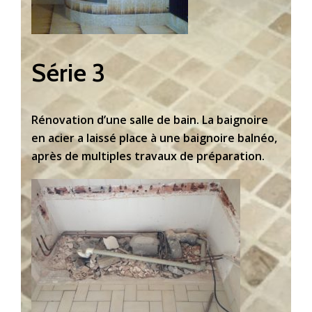
Série 3
Rénovation d’une salle de bain. La baignoire
en acier a laissé place à une baignoire balnéo,
après de multiples travaux de préparation.