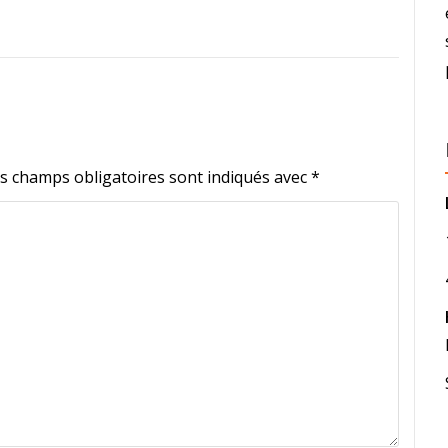
s champs obligatoires sont indiqués avec
*