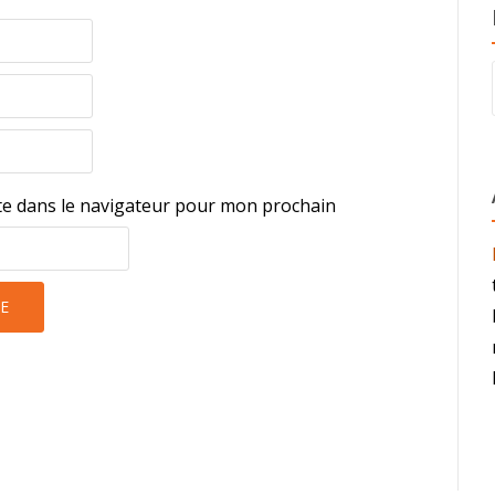
te dans le navigateur pour mon prochain