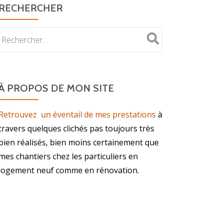
RECHERCHER
À PROPOS DE MON SITE
Retrouvez un éventail de mes prestations
à
travers quelques clichés pas toujours très
bien réalisés, bien moins certainement que
mes chantiers chez les particuliers en
logement neuf comme en rénovation.