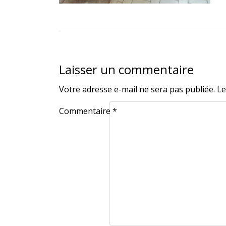
Laisser un commentaire
Votre adresse e-mail ne sera pas publiée.
Le
Commentaire
*