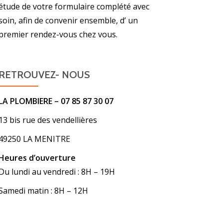
étude de votre formulaire complété avec
soin, afin de convenir ensemble, d’ un
premier rendez-vous chez vous.
RETROUVEZ- NOUS
LA PLOMBIERE – 07 85 87 30 07
13 bis rue des vendellières
49250 LA MENITRE
Heures d’ouverture
Du lundi au vendredi : 8H – 19H
Samedi matin : 8H – 12H