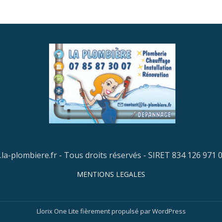
la-plombiere.fr - Tous droits réservés - SIRET 834 126 971 
MENTIONS LEGALES
Llorix One Lite
fièrement propulsé par
WordPress