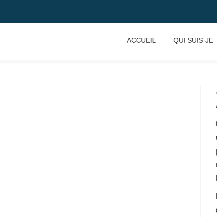
ACCUEIL
QUI SUIS-JE