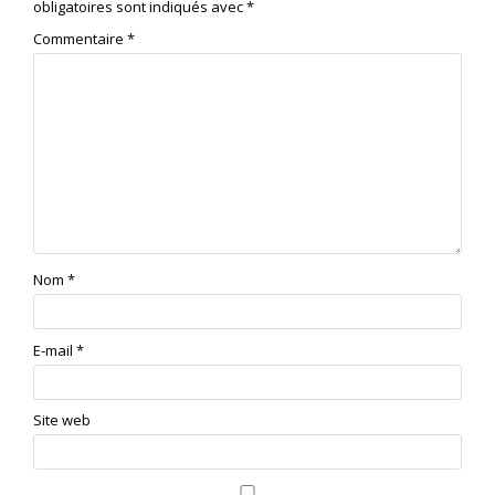
obligatoires sont indiqués avec
*
Commentaire
*
Nom
*
E-mail
*
Site web