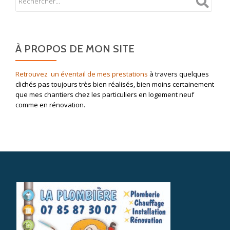
À PROPOS DE MON SITE
Retrouvez un éventail de mes prestations
à travers quelques
clichés pas toujours très bien réalisés, bien moins certainement
que mes chantiers chez les particuliers en logement neuf
comme en rénovation.