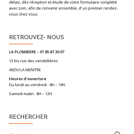
délais, dès réception et étude de votre formulaire complété
avec soin, afin de convenir ensemble, d’ un premier rendez-
vous chez vous.
RETROUVEZ- NOUS
LA PLOMBIERE – 07 85 87 30 07
13 bis rue des vendellières
49250 LA MENITRE
Heures d’ouverture
Du lundi au vendredi : 8H – 19H
Samedi matin : 8H – 12H
RECHERCHER