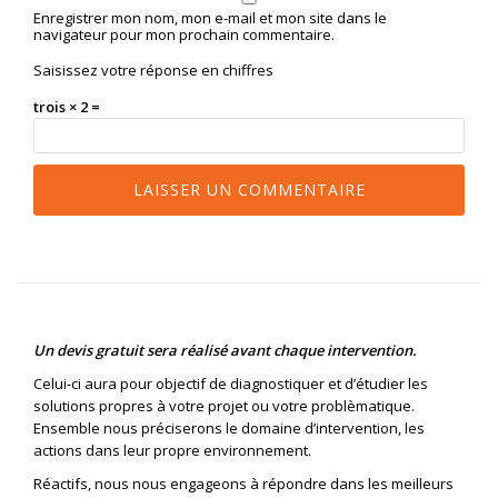
Enregistrer mon nom, mon e-mail et mon site dans le
navigateur pour mon prochain commentaire.
Saisissez votre réponse en chiffres
trois × 2 =
Un devis gratuit sera réalisé avant chaque intervention.
Celui-ci aura pour objectif de diagnostiquer et d’étudier les
solutions propres à votre projet ou votre problèmatique.
Ensemble nous préciserons le domaine d’intervention, les
actions dans leur propre environnement.
Réactifs, nous nous engageons à répondre dans les meilleurs